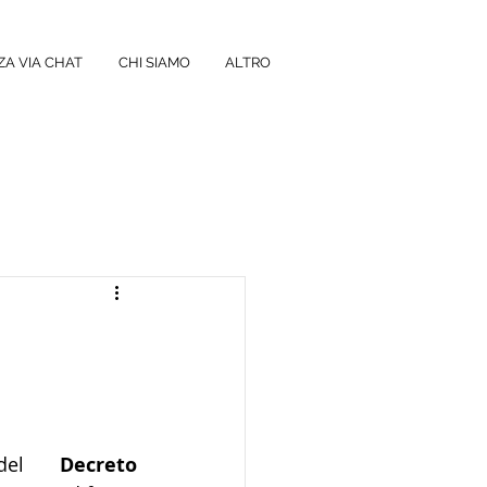
A VIA CHAT
CHI SIAMO
ALTRO
 del 
Decreto 