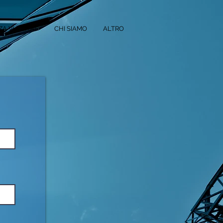
A VIA CHAT
CHI SIAMO
ALTRO